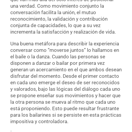
una verdad. Como movimiento conjunto la
conversación facilita la unión, el mutuo
reconocimiento, la validación y contribución
conjunta de capacidades, lo que a su vez
incrementa la satisfacción y realización de vida.
Una buena metáfora para describir la experiencia
conversar como “moverse juntos” lo hallamos en
el baile o la danza. Cuando las personas se
disponen a danzar o bailar por primera vez
generan un acercamiento en el que ambos desean
disfrutar del momento. Desde el primer contacto
en cada uno emerge el deseo de ser reconocidos
y valorados, bajo las lógicas del diálogo cada uno
se propone enseñar sus movimientos y hacer que
la otra persona se mueva al ritmo que cada uno
está proponiendo. Esto puede resultar frustrante
para los bailarines si se persiste en esta prácticas
impositiva y controladora.