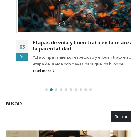
Etapas de vida y buen trato en la crianza y
03
la parentalidad
Feb
"El acompañamiento respetuoso y el buen trato en cada
etapa de la vida son claves para que los hijos se...
read more
BUSCAR
Buscar