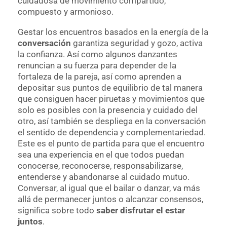
cuidadosa de movimiento compartido,
compuesto y armonioso.
Gestar los encuentros basados en la energía de la
conversación
garantiza seguridad y gozo, activa
la confianza. Así como algunos danzantes
renuncian a su fuerza para depender de la
fortaleza de la pareja, así como aprenden a
depositar sus puntos de equilibrio de tal manera
que consiguen hacer piruetas y movimientos que
solo es posibles con la presencia y cuidado del
otro, así también se despliega en la conversación
el sentido de dependencia y complementariedad.
Este es el punto de partida para que el encuentro
sea una experiencia en el que todos puedan
conocerse, reconocerse, responsabilizarse,
entenderse y abandonarse al cuidado mutuo.
Conversar, al igual que el bailar o danzar, va más
allá de permanecer juntos o alcanzar consensos,
significa sobre todo
saber disfrutar el estar
juntos
.