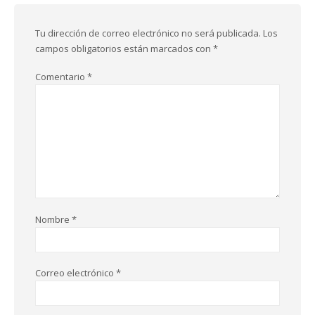
Tu dirección de correo electrónico no será publicada.
Los
campos obligatorios están marcados con
*
Comentario
*
Nombre
*
Correo electrónico
*