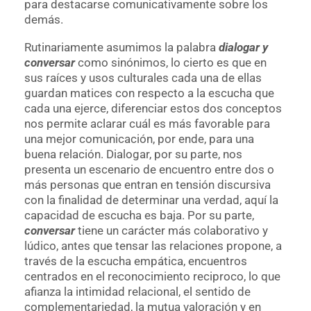
para destacarse comunicativamente sobre los
demás.
Rutinariamente asumimos la palabra
dialogar y
conversar
como sinónimos, lo cierto es que en
sus raíces y usos culturales cada una de ellas
guardan matices con respecto a la escucha que
cada una ejerce, diferenciar estos dos conceptos
nos permite aclarar cuál es más favorable para
una mejor comunicación, por ende, para una
buena relación. Dialogar, por su parte, nos
presenta un escenario de encuentro entre dos o
más personas que entran en tensión discursiva
con la finalidad de determinar una verdad, aquí la
capacidad de escucha es baja. Por su parte,
conversar
tiene un carácter más colaborativo y
lúdico, antes que tensar las relaciones propone, a
través de la escucha empática, encuentros
centrados en el reconocimiento reciproco, lo que
afianza la intimidad relacional, el sentido de
complementariedad, la mutua valoración y en