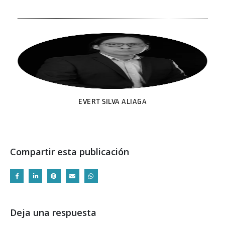
EVERT SILVA ALIAGA
Compartir esta publicación
Deja una respuesta