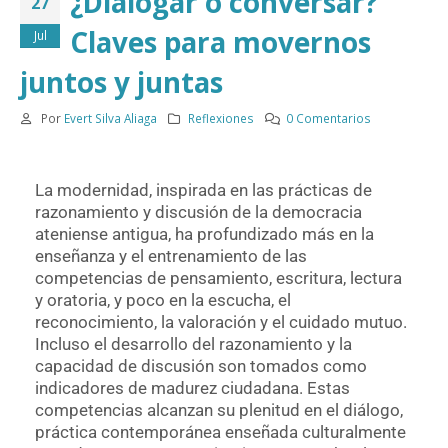
¿Dialogar o conversar?
27
Claves para movernos
Jul
juntos y juntas
Por
Evert Silva Aliaga
Reflexiones
0 Comentarios
La modernidad, inspirada en las prácticas de
razonamiento y discusión de la democracia
ateniense antigua, ha profundizado más en la
enseñanza y el entrenamiento de las
competencias de pensamiento, escritura, lectura
y oratoria, y poco en la escucha, el
reconocimiento, la valoración y el cuidado mutuo.
Incluso el desarrollo del razonamiento y la
capacidad de discusión son tomados como
indicadores de madurez ciudadana. Estas
competencias alcanzan su plenitud en el diálogo,
práctica contemporánea enseñada culturalmente