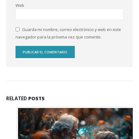
Web
Guarda mi nombre, correo electrónico y web en este
navegador para la próxima vez que comente.
RELATED
POSTS