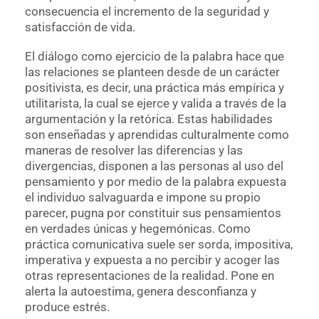
consecuencia el incremento de la seguridad y
satisfacción de vida.
El diálogo como ejercicio de la palabra hace que
las relaciones se planteen desde de un carácter
positivista, es decir, una práctica más empírica y
utilitarista, la cual se ejerce y valida a través de la
argumentación y la retórica. Estas habilidades
son enseñadas y aprendidas culturalmente como
maneras de resolver las diferencias y las
divergencias, disponen a las personas al uso del
pensamiento y por medio de la palabra expuesta
el individuo salvaguarda e impone su propio
parecer, pugna por constituir sus pensamientos
en verdades únicas y hegemónicas. Como
práctica comunicativa suele ser sorda, impositiva,
imperativa y expuesta a no percibir y acoger las
otras representaciones de la realidad. Pone en
alerta la autoestima, genera desconfianza y
produce estrés.