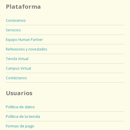
Plataforma
Conócenos
Servicios
Equipo Human Partner
Reflexiones y novedades
Tienda Virtual
Campus Virtual
Contáctanos
Usuarios
Política de datos
Política de la tienda
Formas de pago