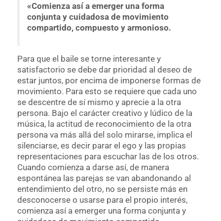
«Comienza así a emerger una forma
conjunta y cuidadosa de movimiento
compartido, compuesto y armonioso.
Para que el baile se torne interesante y
satisfactorio se debe dar prioridad al deseo de
estar juntos, por encima de imponerse formas de
movimiento. Para esto se requiere que cada uno
se descentre de sí mismo y aprecie a la otra
persona. Bajo el carácter creativo y lúdico de la
música, la actitud de reconocimiento de la otra
persona va más allá del solo mirarse, implica el
silenciarse, es decir parar el ego y las propias
representaciones para escuchar las de los otros.
Cuando comienza a darse así, de manera
espontánea las parejas se van abandonando al
entendimiento del otro, no se persiste más en
desconocerse o usarse para el propio interés,
comienza así a emerger una forma conjunta y