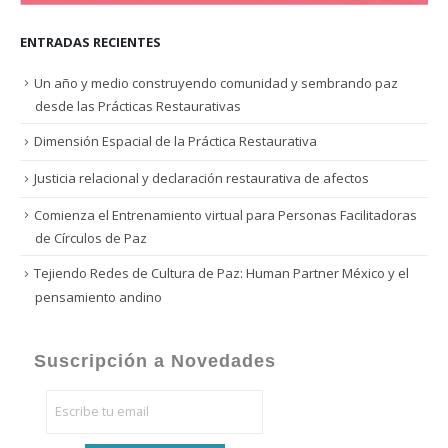
ENTRADAS RECIENTES
Un año y medio construyendo comunidad y sembrando paz
desde las Prácticas Restaurativas
Dimensión Espacial de la Práctica Restaurativa
Justicia relacional y declaración restaurativa de afectos
Comienza el Entrenamiento virtual para Personas Facilitadoras
de Círculos de Paz
Tejiendo Redes de Cultura de Paz: Human Partner México y el
pensamiento andino
Suscripción a Novedades