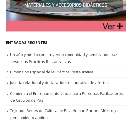
ENTRADAS RECIENTES
Un año y medio construyendo comunidad y sembrando paz
desde las Prácticas Restaurativas
Dimensión Espacial de la Práctica Restaurativa
Justicia relacional y declaración restaurativa de afectos
Comienza el Entrenamiento virtual para Personas Facilitadoras
de Círculos de Paz
Tejiendo Redes de Cultura de Paz: Human Partner México y el
pensamiento andino