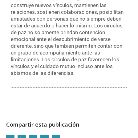
construye nuevos vínculos, mantienen las
relaciones, sostienen colaboraciones, posibilitan
amistades con personas que no siempre deben
estar de acuerdo o hacer lo mismo. Los círculos
de paz no solamente brindan contención
emocional ante el descubrimiento de verse
diferente, sino que también permiten contar con
un grupo de acompañamiento ante las
limitaciones. Los círculos de paz favorecen los
vínculos y el cuidado mutuo incluso ante los
abismos de las diferencias.
Compartir esta publicación