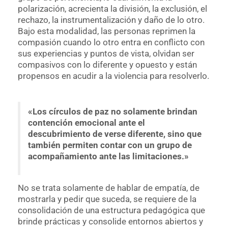
polarización, acrecienta la división, la exclusión, el
rechazo, la instrumentalización y daño de lo otro.
Bajo esta modalidad, las personas reprimen la
compasión cuando lo otro entra en conflicto con
sus experiencias y puntos de vista, olvidan ser
compasivos con lo diferente y opuesto y están
propensos en acudir a la violencia para resolverlo.
«Los círculos de paz no solamente brindan
contención emocional ante el
descubrimiento de verse diferente, sino que
también permiten contar con un grupo de
acompañamiento ante las limitaciones.»
No se trata solamente de hablar de empatía, de
mostrarla y pedir que suceda, se requiere de la
consolidación de una estructura pedagógica que
brinde prácticas y consolide entornos abiertos y