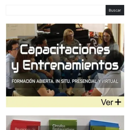
Buscar