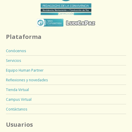
Plataforma
Conócenos
Servicios
Equipo Human Partner
Reflexiones y novedades
Tienda Virtual
Campus Virtual
Contáctanos
Usuarios