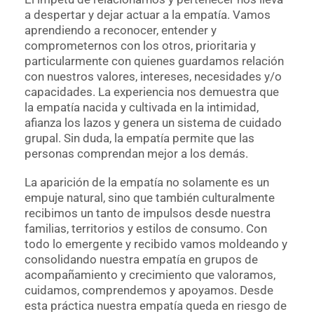
a despertar y dejar actuar a la empatía. Vamos
aprendiendo a reconocer, entender y
comprometernos con los otros, prioritaria y
particularmente con quienes guardamos relación
con nuestros valores, intereses, necesidades y/o
capacidades. La experiencia nos demuestra que
la empatía nacida y cultivada en la intimidad,
afianza los lazos y genera un sistema de cuidado
grupal. Sin duda, la empatía permite que las
personas comprendan mejor a los demás.
La aparición de la empatía no solamente es un
empuje natural, sino que también culturalmente
recibimos un tanto de impulsos desde nuestra
familias, territorios y estilos de consumo. Con
todo lo emergente y recibido vamos moldeando y
consolidando nuestra empatía en grupos de
acompañamiento y crecimiento que valoramos,
cuidamos, comprendemos y apoyamos. Desde
esta práctica nuestra empatía queda en riesgo de