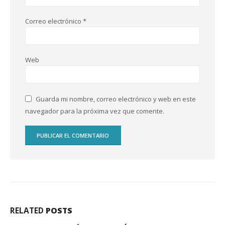
Correo electrónico
*
Web
Guarda mi nombre, correo electrónico y web en este
navegador para la próxima vez que comente.
RELATED
POSTS