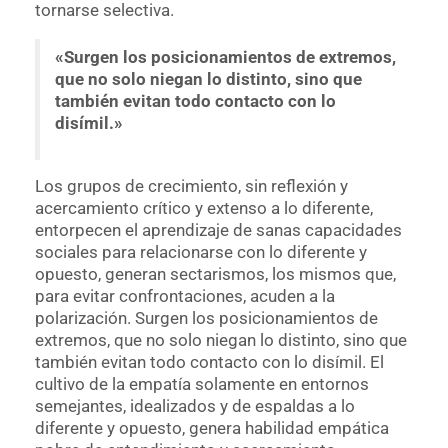
tornarse selectiva.
«Surgen los posicionamientos de extremos,
que no solo niegan lo distinto, sino que
también evitan todo contacto con lo
disímil.»
Los grupos de crecimiento, sin reflexión y
acercamiento crítico y extenso a lo diferente,
entorpecen el aprendizaje de sanas capacidades
sociales para relacionarse con lo diferente y
opuesto, generan sectarismos, los mismos que,
para evitar confrontaciones, acuden a la
polarización. Surgen los posicionamientos de
extremos, que no solo niegan lo distinto, sino que
también evitan todo contacto con lo disímil. El
cultivo de la empatía solamente en entornos
semejantes, idealizados y de espaldas a lo
diferente y opuesto, genera habilidad empática