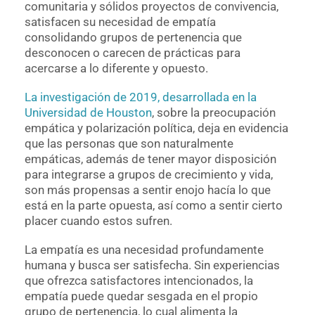
comunitaria y sólidos proyectos de convivencia,
satisfacen su necesidad de empatía
consolidando grupos de pertenencia que
desconocen o carecen de prácticas para
acercarse a lo diferente y opuesto.
La investigación de 2019, desarrollada en la
Universidad de Houston
, sobre la preocupación
empática y polarización política, deja en evidencia
que las personas que son naturalmente
empáticas, además de tener mayor disposición
para integrarse a grupos de crecimiento y vida,
son más propensas a sentir enojo hacía lo que
está en la parte opuesta, así como a sentir cierto
placer cuando estos sufren.
La empatía es una necesidad profundamente
humana y busca ser satisfecha. Sin experiencias
que ofrezca satisfactores intencionados, la
empatía puede quedar sesgada en el propio
grupo de pertenencia, lo cual alimenta la