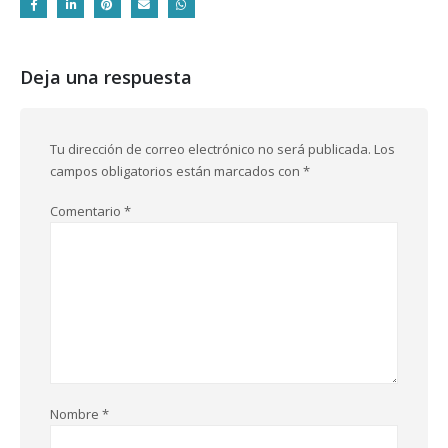
Deja una respuesta
Tu dirección de correo electrónico no será publicada.
Los
campos obligatorios están marcados con
*
Comentario
*
Nombre
*