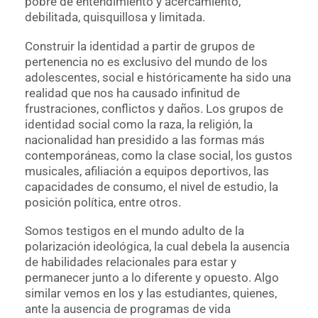
pobre de entendimiento y acercamiento,
debilitada, quisquillosa y limitada.
Construir la identidad a partir de grupos de
pertenencia no es exclusivo del mundo de los
adolescentes, social e históricamente ha sido una
realidad que nos ha causado infinitud de
frustraciones, conflictos y daños. Los grupos de
identidad social como la raza, la religión, la
nacionalidad han presidido a las formas más
contemporáneas, como la clase social, los gustos
musicales, afiliación a equipos deportivos, las
capacidades de consumo, el nivel de estudio, la
posición política, entre otros.
Somos testigos en el mundo adulto de la
polarización ideológica, la cual debela la ausencia
de habilidades relacionales para estar y
permanecer junto a lo diferente y opuesto. Algo
similar vemos en los y las estudiantes, quienes,
ante la ausencia de programas de vida