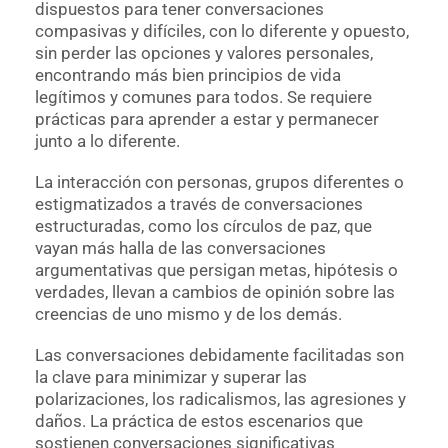
dispuestos para tener conversaciones
compasivas y difíciles, con lo diferente y opuesto,
sin perder las opciones y valores personales,
encontrando más bien principios de vida
legítimos y comunes para todos. Se requiere
prácticas para aprender a estar y permanecer
junto a lo diferente.
La interacción con personas, grupos diferentes o
estigmatizados a través de conversaciones
estructuradas, como los círculos de paz, que
vayan más halla de las conversaciones
argumentativas que persigan metas, hipótesis o
verdades, llevan a cambios de opinión sobre las
creencias de uno mismo y de los demás.
Las conversaciones debidamente facilitadas son
la clave para minimizar y superar las
polarizaciones, los radicalismos, las agresiones y
daños. La práctica de estos escenarios que
sostienen conversaciones significativas