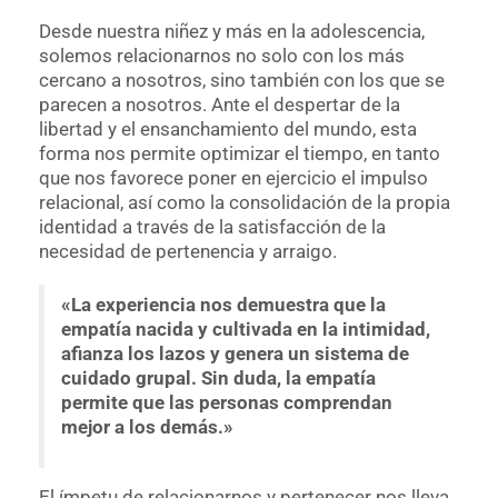
Desde nuestra niñez y más en la adolescencia,
solemos relacionarnos no solo con los más
cercano a nosotros, sino también con los que se
parecen a nosotros. Ante el despertar de la
libertad y el ensanchamiento del mundo, esta
forma nos permite optimizar el tiempo, en tanto
que nos favorece poner en ejercicio el impulso
relacional, así como la consolidación de la propia
identidad a través de la satisfacción de la
necesidad de pertenencia y arraigo.
«La experiencia nos demuestra que la
empatía nacida y cultivada en la intimidad,
afianza los lazos y genera un sistema de
cuidado grupal. Sin duda, la empatía
permite que las personas comprendan
mejor a los demás.»
El ímpetu de relacionarnos y pertenecer nos lleva