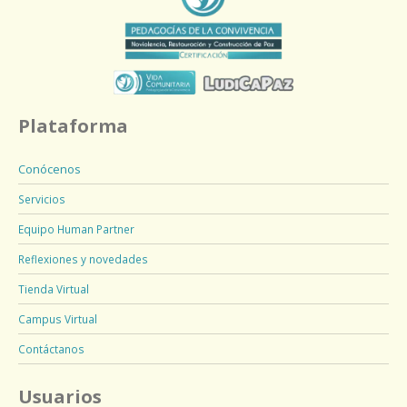
Plataforma
Conócenos
Servicios
Equipo Human Partner
Reflexiones y novedades
Tienda Virtual
Campus Virtual
Contáctanos
Usuarios