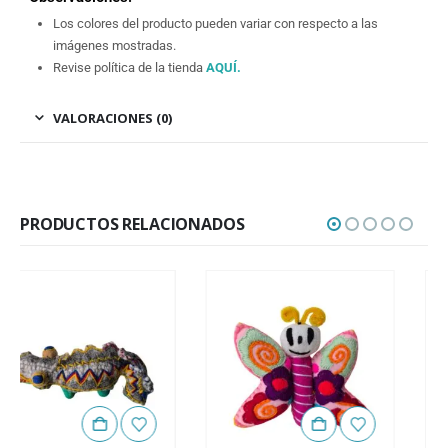
Los colores del producto pueden variar con respecto a las
imágenes mostradas.
Revise política de la tienda
AQUÍ
.
VALORACIONES (0)
PRODUCTOS RELACIONADOS