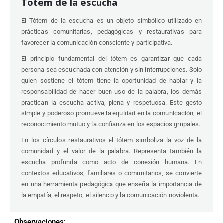
Tótem de la escucha
El Tótem de la escucha es un objeto simbólico utilizado en
prácticas comunitarias, pedagógicas y restaurativas para
favorecer la comunicación consciente y participativa.
El principio fundamental del tótem es garantizar que cada
persona sea escuchada con atención y sin interrupciones. Solo
quien sostiene el tótem tiene la oportunidad de hablar y la
responsabilidad de hacer buen uso de la palabra, los demás
practican la escucha activa, plena y respetuosa. Este gesto
simple y poderoso promueve la equidad en la comunicación, el
reconocimiento mutuo y la confianza en los espacios grupales.
En los círculos restaurativos el tótem simboliza la voz de la
comunidad y el valor de la palabra. Representa también la
escucha profunda como acto de conexión humana. En
contextos educativos, familiares o comunitarios, se convierte
en una herramienta pedagógica que enseña la importancia de
la empatía, el respeto, el silencio y la comunicación noviolenta.
Observaciones: