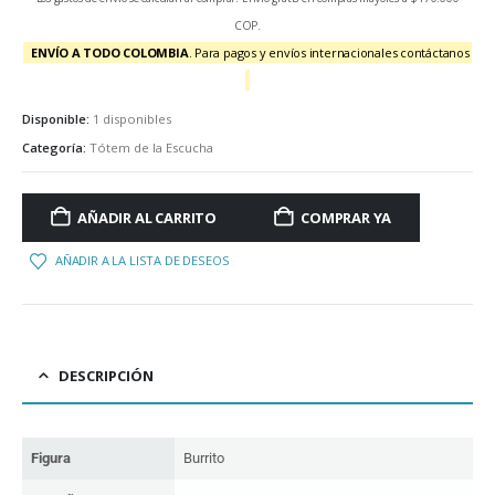
COP.
ENVÍO A TODO COLOMBIA
. Para pagos y envíos internacionales contáctanos
Disponible:
1 disponibles
Categoría:
Tótem de la Escucha
AÑADIR AL CARRITO
COMPRAR YA
AÑADIR A LA LISTA DE DESEOS
DESCRIPCIÓN
Figura
Burrito