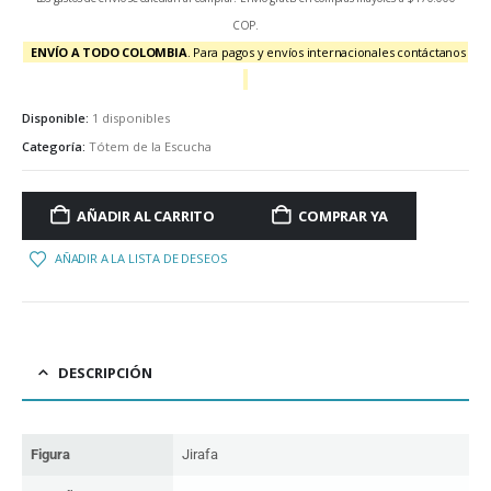
COP.
ENVÍO A TODO COLOMBIA
. Para pagos y envíos internacionales contáctanos
Disponible:
1 disponibles
Categoría:
Tótem de la Escucha
AÑADIR AL CARRITO
COMPRAR YA
AÑADIR A LA LISTA DE DESEOS
DESCRIPCIÓN
Figura
Jirafa