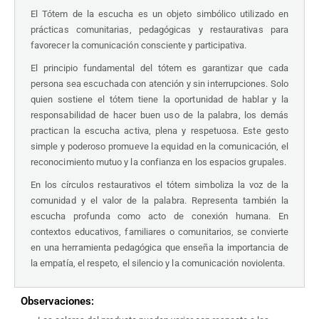
El Tótem de la escucha es un objeto simbólico utilizado en
prácticas comunitarias, pedagógicas y restaurativas para
favorecer la comunicación consciente y participativa.
El principio fundamental del tótem es garantizar que cada
persona sea escuchada con atención y sin interrupciones. Solo
quien sostiene el tótem tiene la oportunidad de hablar y la
responsabilidad de hacer buen uso de la palabra, los demás
practican la escucha activa, plena y respetuosa. Este gesto
simple y poderoso promueve la equidad en la comunicación, el
reconocimiento mutuo y la confianza en los espacios grupales.
En los círculos restaurativos el tótem simboliza la voz de la
comunidad y el valor de la palabra. Representa también la
escucha profunda como acto de conexión humana. En
contextos educativos, familiares o comunitarios, se convierte
en una herramienta pedagógica que enseña la importancia de
la empatía, el respeto, el silencio y la comunicación noviolenta.
Observaciones: