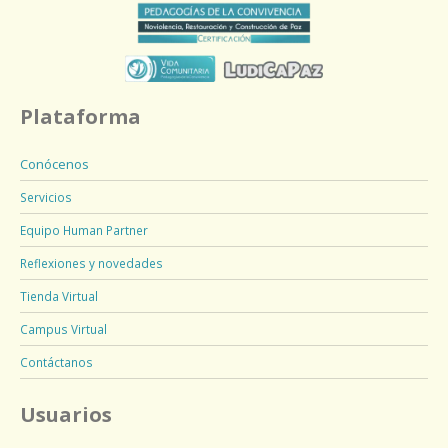
Plataforma
Conócenos
Servicios
Equipo Human Partner
Reflexiones y novedades
Tienda Virtual
Campus Virtual
Contáctanos
Usuarios