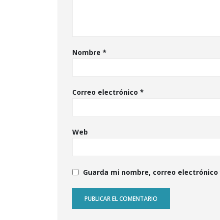
Nombre
*
Correo electrónico
*
Web
Guarda mi nombre, correo electrónico