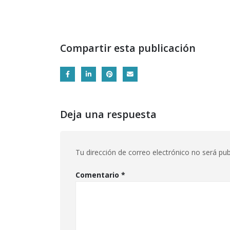
Compartir esta publicación
Deja una respuesta
Tu dirección de correo electrónico no será pub
Comentario
*