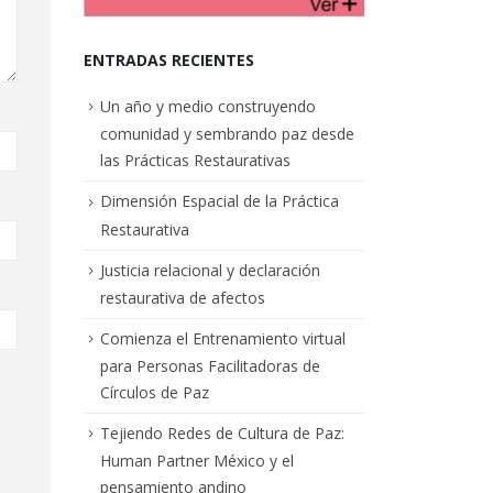
ENTRADAS RECIENTES
Un año y medio construyendo
comunidad y sembrando paz desde
las Prácticas Restaurativas
Dimensión Espacial de la Práctica
Restaurativa
Justicia relacional y declaración
restaurativa de afectos
Comienza el Entrenamiento virtual
para Personas Facilitadoras de
Círculos de Paz
Tejiendo Redes de Cultura de Paz:
Human Partner México y el
pensamiento andino