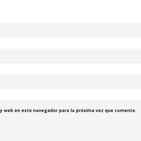
 y web en este navegador para la próxima vez que comente.