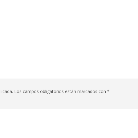
licada.
Los campos obligatorios están marcados con
*