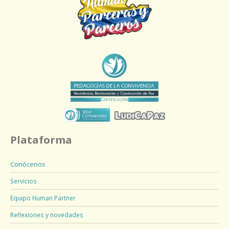
Plataforma
Conócenos
Servicios
Equipo Human Partner
Reflexiones y novedades