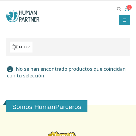
0
FILTER
No se han encontrado productos que coincidan
con tu selección.
Somos HumanParceros