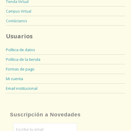
Tienda Virtual
Campus Virtual
Contáctanos
Usuarios
Política de datos
Política de la tienda
Formas de pago
Mi cuenta
Email institucional
Suscripción a Novedades