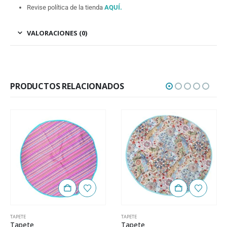
Revise política de la tienda
AQUÍ
.
VALORACIONES (0)
PRODUCTOS RELACIONADOS
TAPETE
TAPETE
Tapete
Tapete