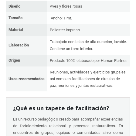
Diseño
Aves y flores rosas
Tamaño
Ancho:
1 mt.
Material
Poliester impreso
Trabajado con telas de alta duración, lavable.
Elaboración
Contiene un forro inferior.
Origen
Producto 100% elaborado por Human Partner.
Reuniones, actividades y ejercicios grupales,
Usos recomendados
así como en facilitaciones de círculos de
paz, reuniones y juntas restaurativas.
¿Qué es un tapete de facilitación?
Es un recurso pedagógico creado para acompañar experiencias
de fortalecimiento relacional y
procesos
restaurativos. En
encuentros de grupos, equipos o comunidades sirve como