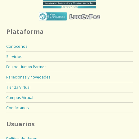
Plataforma
Conócenos
Servicios
Equipo Human Partner
Reflexiones y novedades
Tienda Virtual
Campus Virtual
Contáctanos
Usuarios
Política de datos