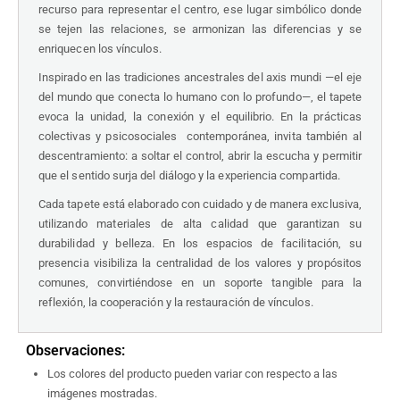
recurso para r
epresentar el centro, ese lugar simbólico donde
se tejen las relaciones, se armonizan las diferencias y se
enriquecen los vínculos.
Inspirado en las tradiciones ancestrales del axis mundi —el eje
del mundo que conecta lo humano con lo profundo—, el tapete
evoca la unidad, la conexión y el equilibrio. En la prácticas
colectivas y psicosociales contemporánea, invita también al
descentramiento: a soltar el control, abrir la escucha y permitir
que el sentido surja del diálogo y la experiencia compartida.
Cada tapete está elaborado con cuidado y de manera exclusiva,
utilizando materiales de alta calidad que garantizan su
durabilidad y belleza. En los espacios de facilitación, su
presencia visibiliza la centralidad de los valores y propósitos
comunes, convirtiéndose en un soporte tangible para la
reflexión, la cooperación y la restauración de vínculos.
Observaciones:
Los colores del producto pueden variar con respecto a las
imágenes mostradas.