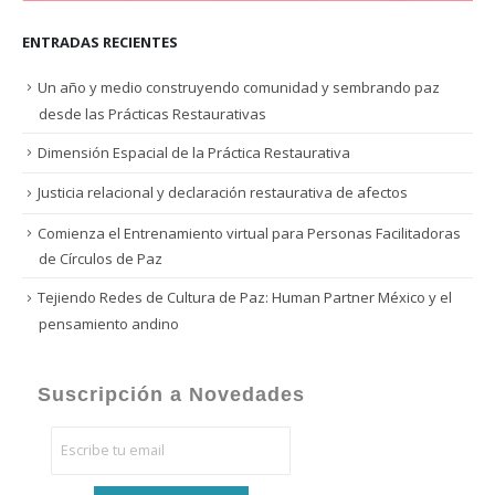
ENTRADAS RECIENTES
Un año y medio construyendo comunidad y sembrando paz
desde las Prácticas Restaurativas
Dimensión Espacial de la Práctica Restaurativa
Justicia relacional y declaración restaurativa de afectos
Comienza el Entrenamiento virtual para Personas Facilitadoras
de Círculos de Paz
Tejiendo Redes de Cultura de Paz: Human Partner México y el
pensamiento andino
Suscripción a Novedades