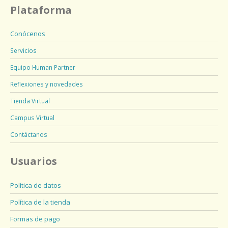
Plataforma
Conócenos
Servicios
Equipo Human Partner
Reflexiones y novedades
Tienda Virtual
Campus Virtual
Contáctanos
Usuarios
Política de datos
Política de la tienda
Formas de pago