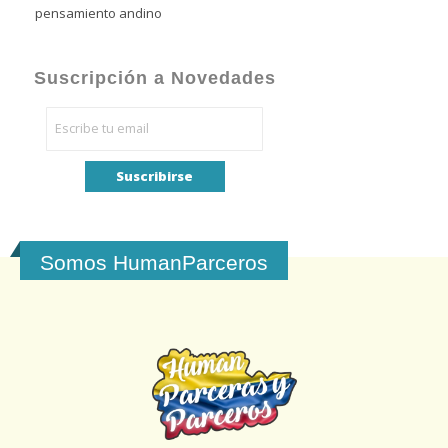
pensamiento andino
Suscripción a Novedades
Somos HumanParceros