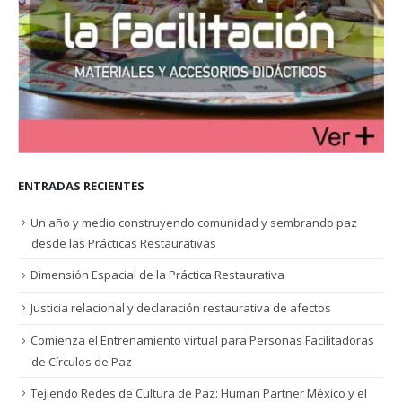
ENTRADAS RECIENTES
Un año y medio construyendo comunidad y sembrando paz
desde las Prácticas Restaurativas
Dimensión Espacial de la Práctica Restaurativa
Justicia relacional y declaración restaurativa de afectos
Comienza el Entrenamiento virtual para Personas Facilitadoras
de Círculos de Paz
Tejiendo Redes de Cultura de Paz: Human Partner México y el