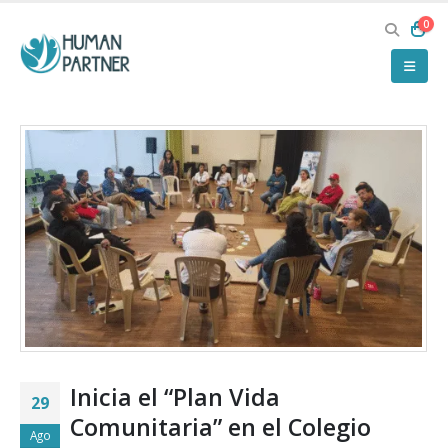
0
Inicia el “Plan Vida
29
Comunitaria” en el Colegio
Ago