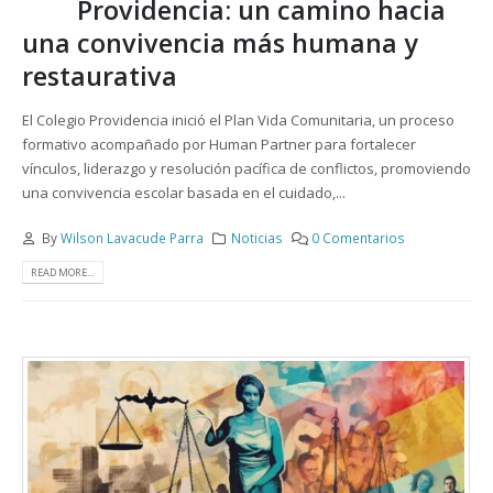
Providencia: un camino hacia
una convivencia más humana y
restaurativa
El Colegio Providencia inició el Plan Vida Comunitaria, un proceso
formativo acompañado por Human Partner para fortalecer
vínculos, liderazgo y resolución pacífica de conflictos, promoviendo
una convivencia escolar basada en el cuidado,...
By
Wilson Lavacude Parra
Noticias
0 Comentarios
READ MORE...