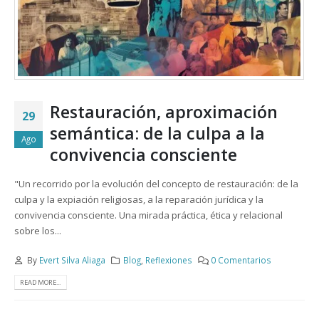
Restauración, aproximación
29
semántica: de la culpa a la
Ago
convivencia consciente
"Un recorrido por la evolución del concepto de restauración: de la
culpa y la expiación religiosas, a la reparación jurídica y la
convivencia consciente. Una mirada práctica, ética y relacional
sobre los...
By
Evert Silva Aliaga
Blog
,
Reflexiones
0 Comentarios
READ MORE...