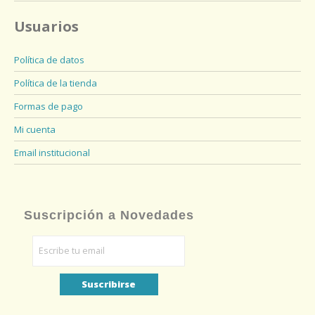
Usuarios
Política de datos
Política de la tienda
Formas de pago
Mi cuenta
Email institucional
Suscripción a Novedades