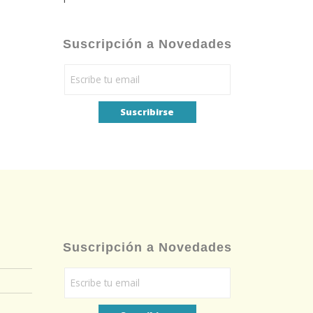
Suscripción a Novedades
Suscripción a Novedades