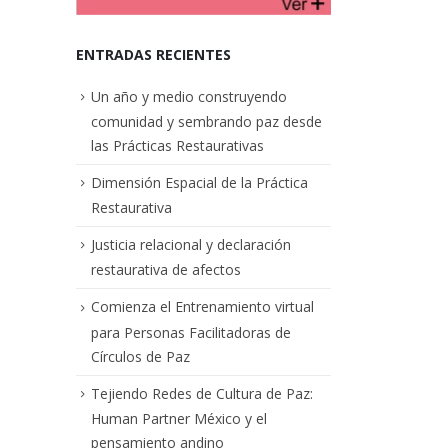
ENTRADAS RECIENTES
Un año y medio construyendo
comunidad y sembrando paz desde
las Prácticas Restaurativas
Dimensión Espacial de la Práctica
Restaurativa
Justicia relacional y declaración
restaurativa de afectos
Comienza el Entrenamiento virtual
para Personas Facilitadoras de
Círculos de Paz
Tejiendo Redes de Cultura de Paz:
Human Partner México y el
pensamiento andino