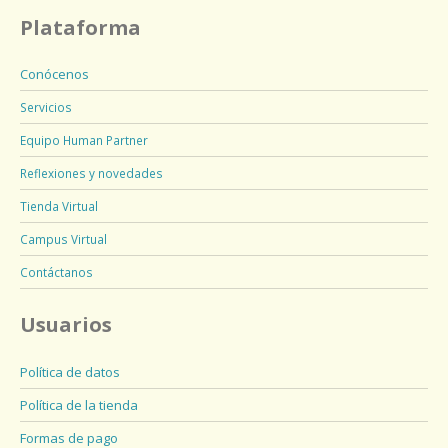
Plataforma
Conócenos
Servicios
Equipo Human Partner
Reflexiones y novedades
Tienda Virtual
Campus Virtual
Contáctanos
Usuarios
Política de datos
Política de la tienda
Formas de pago