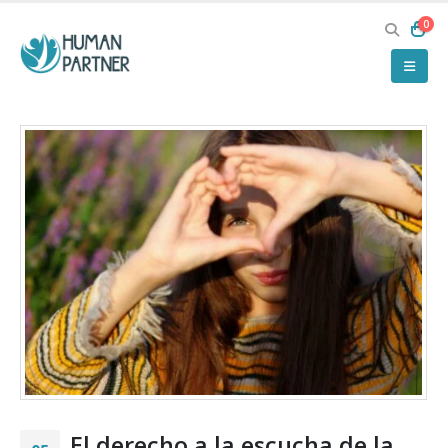
0
El derecho a la escucha de la