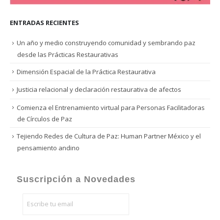
ENTRADAS RECIENTES
Un año y medio construyendo comunidad y sembrando paz
desde las Prácticas Restaurativas
Dimensión Espacial de la Práctica Restaurativa
Justicia relacional y declaración restaurativa de afectos
Comienza el Entrenamiento virtual para Personas Facilitadoras
de Círculos de Paz
Tejiendo Redes de Cultura de Paz: Human Partner México y el
pensamiento andino
Suscripción a Novedades