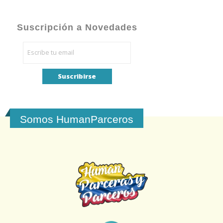
Suscripción a Novedades
Somos HumanParceros