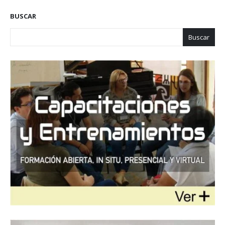
BUSCAR
Buscar