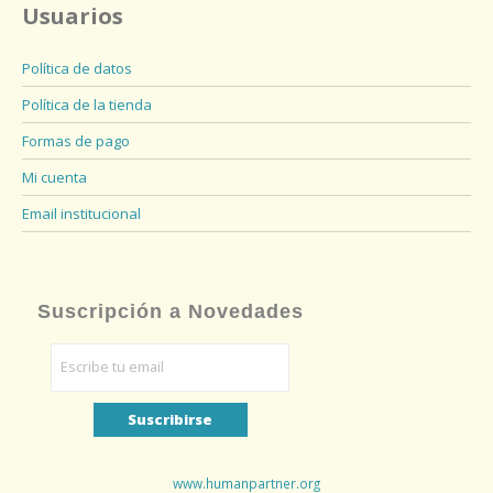
Usuarios
Política de datos
Política de la tienda
Formas de pago
Mi cuenta
Email institucional
Suscripción a Novedades
www.humanpartner.org