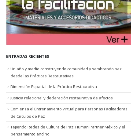
ENTRADAS RECIENTES
Un año y medio construyendo comunidad y sembrando paz
desde las Prácticas Restaurativas
Dimensión Espacial de la Práctica Restaurativa
Justicia relacional y declaración restaurativa de afectos
Comienza el Entrenamiento virtual para Personas Facilitadoras
de Círculos de Paz
Tejiendo Redes de Cultura de Paz: Human Partner México y el
pensamiento andino