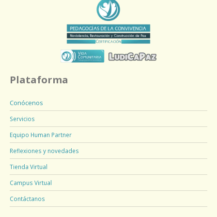
Plataforma
Conócenos
Servicios
Equipo Human Partner
Reflexiones y novedades
Tienda Virtual
Campus Virtual
Contáctanos