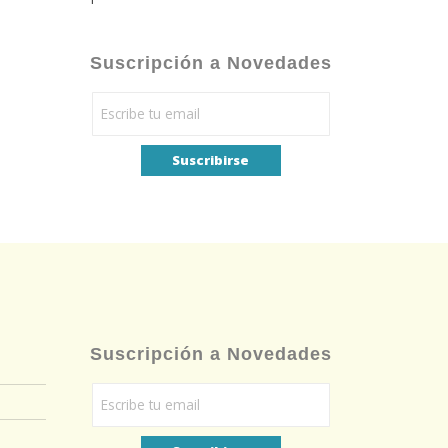
Suscripción a Novedades
Suscripción a Novedades