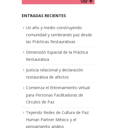
ENTRADAS RECIENTES
Un año y medio construyendo
comunidad y sembrando paz desde
las Prácticas Restaurativas
Dimensión Espacial de la Práctica
Restaurativa
Justicia relacional y declaración
restaurativa de afectos
Comienza el Entrenamiento virtual
para Personas Facilitadoras de
Círculos de Paz
Tejiendo Redes de Cultura de Paz:
Human Partner México y el
pensamiento andino